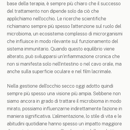
base della terapia, è sempre più chiaro che il successo
del trattamento non dipende solo da ciò che
applichiamo nell’occhio. Le ricerche scientifiche
richiamano sempre più spesso l’attenzione sul ruolo del
microbioma, un ecosistema complesso di microrganismi
che influisce in modo rilevante sul funzionamento del
sistema immunitario. Quando questo equilibrio viene
alterato, può svilupparsi un’infiammazione cronica che
non si manifesta solo nell’intestino o nel cavo orale, ma
anche sulla superficie oculare e nel film lacrimale.
Nella gestione dell’occhio secco oggi adotto quindi
sempre più spesso una visione più ampia. Sebbene non
siamo ancora in grado di trattare il microbioma in modo
mirato, possiamo influenzarne indirettamente l’azione in
maniera significativa. L’alimentazione, lo stile di vita e le
abitudini quotidiane hanno spesso un impatto maggiore