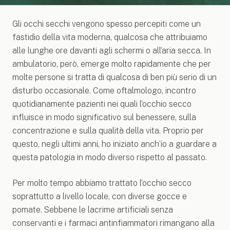
Gli occhi secchi vengono spesso percepiti come un
fastidio della vita moderna, qualcosa che attribuiamo
alle lunghe ore davanti agli schermi o all’aria secca. In
ambulatorio, però, emerge molto rapidamente che per
molte persone si tratta di qualcosa di ben più serio di un
disturbo occasionale. Come oftalmologo, incontro
quotidianamente pazienti nei quali l’occhio secco
influisce in modo significativo sul benessere, sulla
concentrazione e sulla qualità della vita. Proprio per
questo, negli ultimi anni, ho iniziato anch’io a guardare a
questa patologia in modo diverso rispetto al passato.
Per molto tempo abbiamo trattato l’occhio secco
soprattutto a livello locale, con diverse gocce e
pomate. Sebbene le lacrime artificiali senza
conservanti e i farmaci antinfiammatori rimangano alla