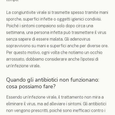
La congiuntivite virale si trasmette spesso tramite mani
sporche, superfici infette o oggetti igienici condivisi.
Poiché i sintomi compaiono solo dopo circa una
settimana, una persona infetta può trasmettere il virus
senza sapere di essere malata. Gli adenovirus
sopravvivono su mani e superfici anche per diverse ore.
Per questo motivo, ogni volta che notiamo un occhio
arrossato, dobbiamo considerare anche l’ipotesi di
un’infezione virale.
Quando gli antibiotici non funzionano:
cosa possiamo fare?
Essendo un’infezione virale, il trattamento non mira a
eliminare il virus, ma ad alleviare i sintomi. Gli antibiotici
non vengono prescritti, poiché sono inefficaci contro i