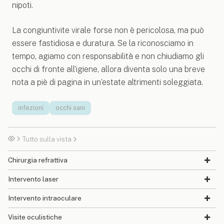
nipoti.
La congiuntivite virale forse non è pericolosa, ma può
essere fastidiosa e duratura. Se la riconosciamo in
tempo, agiamo con responsabilità e non chiudiamo gli
occhi di fronte all’igiene, allora diventa solo una breve
nota a piè di pagina in un’estate altrimenti soleggiata.
infezioni
occhi sani
Tutto sulla vista
Chirurgia refrattiva
Intervento laser
Intervento intraoculare
Visite oculistiche