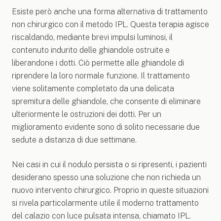
Esiste però anche una forma alternativa di trattamento
non chirurgico con il metodo IPL. Questa terapia agisce
riscaldando, mediante brevi impulsi luminosi, il
contenuto indurito delle ghiandole ostruite e
liberandone i dotti. Ciò permette alle ghiandole di
riprendere la loro normale funzione. Il trattamento
viene solitamente completato da una delicata
spremitura delle ghiandole, che consente di eliminare
ulteriormente le ostruzioni dei dotti. Per un
miglioramento evidente sono di solito necessarie due
sedute a distanza di due settimane.
Nei casi in cui il nodulo persista o si ripresenti, i pazienti
desiderano spesso una soluzione che non richieda un
nuovo intervento chirurgico. Proprio in queste situazioni
si rivela particolarmente utile il moderno trattamento
del calazio con luce pulsata intensa, chiamato IPL.