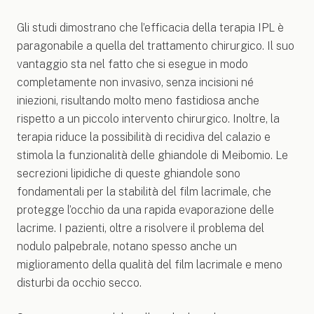
Gli studi dimostrano che l’efficacia della terapia IPL è
paragonabile a quella del trattamento chirurgico. Il suo
vantaggio sta nel fatto che si esegue in modo
completamente non invasivo, senza incisioni né
iniezioni, risultando molto meno fastidiosa anche
rispetto a un piccolo intervento chirurgico. Inoltre, la
terapia riduce la possibilità di recidiva del calazio e
stimola la funzionalità delle ghiandole di Meibomio. Le
secrezioni lipidiche di queste ghiandole sono
fondamentali per la stabilità del film lacrimale, che
protegge l’occhio da una rapida evaporazione delle
lacrime. I pazienti, oltre a risolvere il problema del
nodulo palpebrale, notano spesso anche un
miglioramento della qualità del film lacrimale e meno
disturbi da occhio secco.