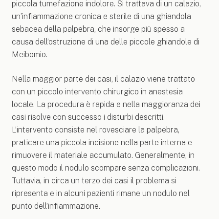
piccola tumefazione indolore. Si trattava di un calazio,
un’infiammazione cronica e sterile di una ghiandola
sebacea della palpebra, che insorge più spesso a
causa dell’ostruzione di una delle piccole ghiandole di
Meibomio.
Nella maggior parte dei casi, il calazio viene trattato
con un piccolo intervento chirurgico in anestesia
locale. La procedura è rapida e nella maggioranza dei
casi risolve con successo i disturbi descritti.
L’intervento consiste nel rovesciare la palpebra,
praticare una piccola incisione nella parte interna e
rimuovere il materiale accumulato. Generalmente, in
questo modo il nodulo scompare senza complicazioni.
Tuttavia, in circa un terzo dei casi il problema si
ripresenta e in alcuni pazienti rimane un nodulo nel
punto dell’infiammazione.