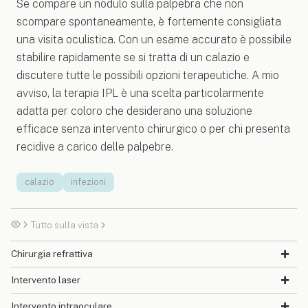
Se compare un nodulo sulla palpebra che non
scompare spontaneamente, è fortemente consigliata
una visita oculistica. Con un esame accurato è possibile
stabilire rapidamente se si tratta di un calazio e
discutere tutte le possibili opzioni terapeutiche. A mio
avviso, la terapia IPL è una scelta particolarmente
adatta per coloro che desiderano una soluzione
efficace senza intervento chirurgico o per chi presenta
recidive a carico delle palpebre.
calazio
infezioni
Tutto sulla vista
Chirurgia refrattiva
Intervento laser
Intervento intraoculare