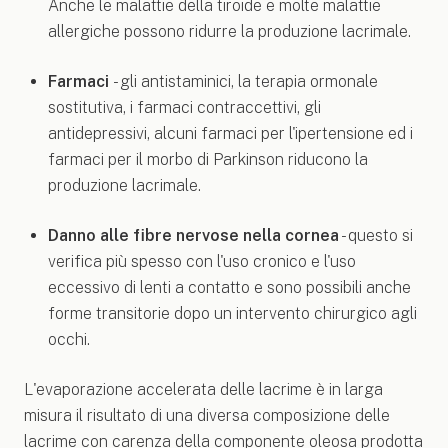
Anche le malattie della tiroide e molte malattie
allergiche possono ridurre la produzione lacrimale.
Farmaci
- gli antistaminici, la terapia ormonale
sostitutiva, i farmaci contraccettivi, gli
antidepressivi, alcuni farmaci per l'ipertensione ed i
farmaci per il morbo di Parkinson riducono la
produzione lacrimale.
Danno alle fibre nervose nella cornea
- questo si
verifica più spesso con l'uso cronico e l'uso
eccessivo di lenti a contatto e sono possibili anche
forme transitorie dopo un intervento chirurgico agli
occhi.
L'evaporazione accelerata delle lacrime è in larga
misura il risultato di una diversa composizione delle
lacrime con carenza della componente oleosa prodotta