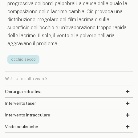
progressiva dei bordi palpebrali, a causa della quale la
composizione delle lacrime cambia. Ciò provoca una
distribuzione irregolare del film lacrimale sulla
superficie dell'occhio e un'evaporazione troppo rapida
delle lacrime. Il sole, il vento e la polvere nell'aria
aggravano il problema.
occhio secco
Tutto sulla vista
Chirurgia refrattiva
Intervento laser
Intervento intraoculare
Visite oculistiche