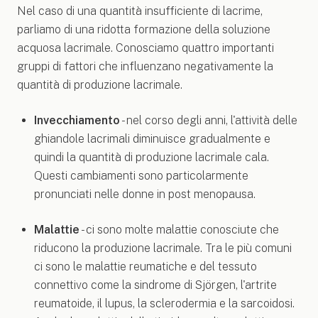
Nel caso di una quantità insufficiente di lacrime,
parliamo di una ridotta formazione della soluzione
acquosa lacrimale. Conosciamo quattro importanti
gruppi di fattori che influenzano negativamente la
quantità di produzione lacrimale.
Invecchiamento
- nel corso degli anni, l'attività delle
ghiandole lacrimali diminuisce gradualmente e
quindi la quantità di produzione lacrimale cala.
Questi cambiamenti sono particolarmente
pronunciati nelle donne in post menopausa.
Malattie
- ci sono molte malattie conosciute che
riducono la produzione lacrimale. Tra le più comuni
ci sono le malattie reumatiche e del tessuto
connettivo come la sindrome di Sjörgen, l'artrite
reumatoide, il lupus, la sclerodermia e la sarcoidosi.