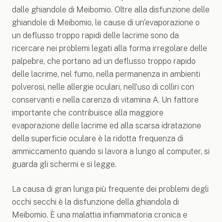
dalle ghiandole di Meibomio. Oltre alla disfunzione delle
ghiandole di Meibomio, le cause di un'evaporazione o
un deflusso troppo rapidi delle lacrime sono da
ricercare nei problemi legati alla forma irregolare delle
palpebre, che portano ad un deflusso troppo rapido
delle lacrime, nel fumo, nella permanenza in ambienti
polverosi, nelle allergie oculari, nell’uso di colliri con
conservanti e nella carenza di vitamina A. Un fattore
importante che contribuisce alla maggiore
evaporazione delle lacrime ed alla scarsa idratazione
della superficie oculare è la ridotta frequenza di
ammiccamento quando si lavora a lungo al computer, si
guarda gli schermi e si legge.
La causa di gran lunga più frequente dei problemi degli
occhi secchi è la disfunzione della ghiandola di
Meibomio. È una malattia infiammatoria cronica e