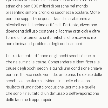
stima che ben 300 milioni di persone nel mondo
presentino sintomi cronici di secchezza oculare. Molte
persone sopportano questi fastidi e si abituano ad
alleviarli con le lacrime artificiali. Pertanto, diventano
dipendenti dall'uso costante di lacrime artificiali e altre
forme di trattamento sintomatiche, che alleviano ma
non eliminano il problema degli occhi secchi.
Un trattamento efficace degli occhi secchi è quello
che ne elimina le cause. Comprendere e identificare le
cause degli occhi secchi è quindi una condizione chiave
per un'efficace risoluzione del problema. Le cause della
secchezza oculare si dividono in quelle che sono il
risultato di una ridotta produzione lacrimale e quelle
che sono il risultato di un deflusso o dell'evaporazione
delle lacrime troppo rapidi.