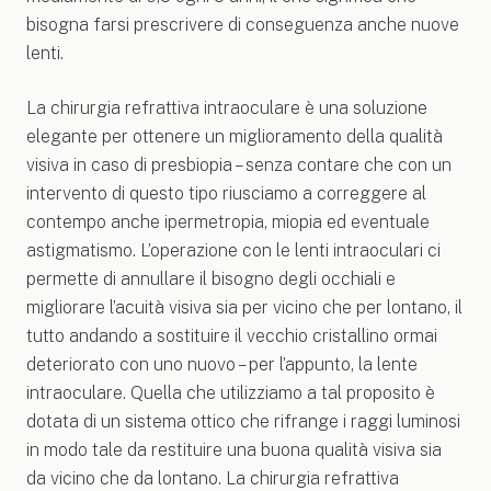
bisogna farsi prescrivere di conseguenza anche nuove
lenti.
La chirurgia refrattiva intraoculare è una soluzione
elegante per ottenere un miglioramento della qualità
visiva in caso di presbiopia – senza contare che con un
intervento di questo tipo riusciamo a correggere al
contempo anche ipermetropia, miopia ed eventuale
astigmatismo. L’operazione con le lenti intraoculari ci
permette di annullare il bisogno degli occhiali e
migliorare l’acuità visiva sia per vicino che per lontano, il
tutto andando a sostituire il vecchio cristallino ormai
deteriorato con uno nuovo – per l’appunto, la lente
intraoculare. Quella che utilizziamo a tal proposito è
dotata di un sistema ottico che rifrange i raggi luminosi
in modo tale da restituire una buona qualità visiva sia
da vicino che da lontano.
La chirurgia refrattiva