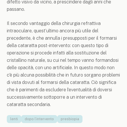
difetto visivo da vicino, a prescindere dagli anni che
passano.
Il secondo vantaggio della chirurgia refrattiva
intraoculare, quest’ultimo ancora più utile del
precedente, è che annulla i presupposti per il formarsi
della cataratta post-intervento: con questo tipo di
operazione si procede infatti alla sostituzione del
cristallino naturale, su cui nel tempo vanno formandosi
delle opacità, con uno artificiale. In questo modo non
c’è più alcuna possibilità che in futuro sorgano problemi
di vista dovuti al formarsi della cataratta. Ciò significa
che è parimenti da escludere l’eventualità di doversi
successivamente sottoporre a un intervento di
cataratta secondaria.
lenti
dopo l’intervento
presbiopia