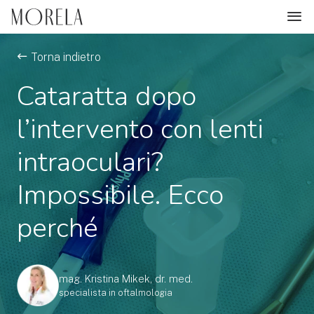
Torna indietro
Cataratta dopo
l’intervento con lenti
intraoculari?
Impossibile. Ecco
perché
mag. Kristina Mikek, dr. med.
specialista in oftalmologia