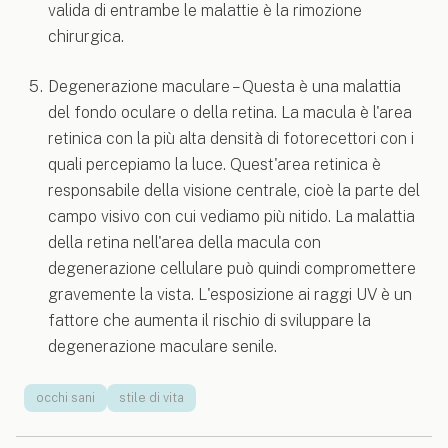
valida di entrambe le malattie è la rimozione
chirurgica.
Degenerazione maculare – Questa è una malattia
del fondo oculare o della retina. La macula è l'area
retinica con la più alta densità di fotorecettori con i
quali percepiamo la luce. Quest'area retinica è
responsabile della visione centrale, cioè la parte del
campo visivo con cui vediamo più nitido. La malattia
della retina nell'area della macula con
degenerazione cellulare può quindi compromettere
gravemente la vista. L'esposizione ai raggi UV è un
fattore che aumenta il rischio di sviluppare la
degenerazione maculare senile.
occhi sani
stile di vita