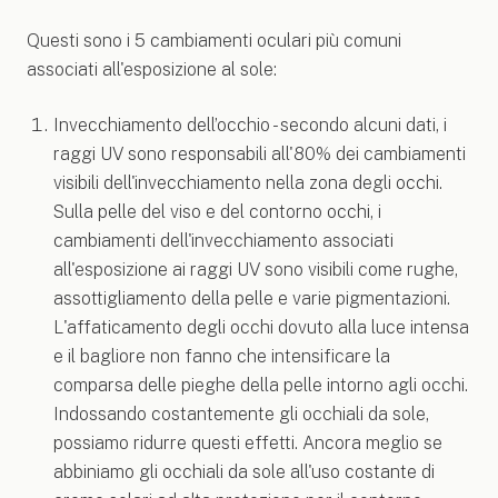
Questi sono i 5 cambiamenti oculari più comuni
associati all'esposizione al sole:
Invecchiamento dell’occhio - secondo alcuni dati, i
raggi UV sono responsabili all'80% dei cambiamenti
visibili dell'invecchiamento nella zona degli occhi.
Sulla pelle del viso e del contorno occhi, i
cambiamenti dell'invecchiamento associati
all'esposizione ai raggi UV sono visibili come rughe,
assottigliamento della pelle e varie pigmentazioni.
L'affaticamento degli occhi dovuto alla luce intensa
e il bagliore non fanno che intensificare la
comparsa delle pieghe della pelle intorno agli occhi.
Indossando costantemente gli occhiali da sole,
possiamo ridurre questi effetti. Ancora meglio se
abbiniamo gli occhiali da sole all'uso costante di