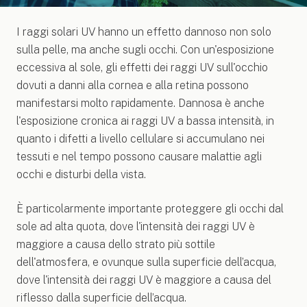
I raggi solari UV hanno un effetto dannoso non solo
sulla pelle, ma anche sugli occhi. Con un'esposizione
eccessiva al sole, gli effetti dei raggi UV sull'occhio
dovuti a danni alla cornea e alla retina possono
manifestarsi molto rapidamente. Dannosa è anche
l'esposizione cronica ai raggi UV a bassa intensità, in
quanto i difetti a livello cellulare si accumulano nei
tessuti e nel tempo possono causare malattie agli
occhi e disturbi della vista.
È particolarmente importante proteggere gli occhi dal
sole ad alta quota, dove l'intensità dei raggi UV è
maggiore a causa dello strato più sottile
dell'atmosfera, e ovunque sulla superficie dell’acqua,
dove l'intensità dei raggi UV è maggiore a causa del
riflesso dalla superficie dell’acqua.