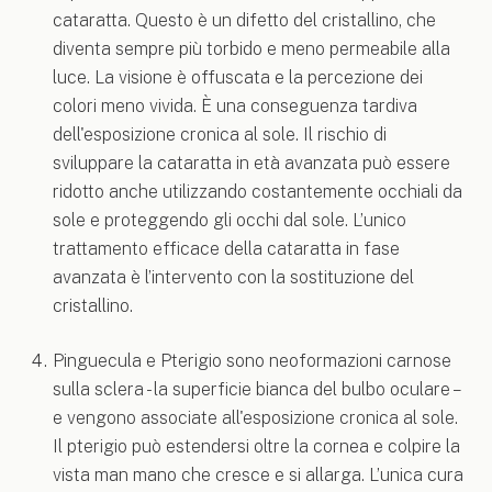
cataratta. Questo è un difetto del cristallino, che
diventa sempre più torbido e meno permeabile alla
luce. La visione è offuscata e la percezione dei
colori meno vivida. È una conseguenza tardiva
dell'esposizione cronica al sole. Il rischio di
sviluppare la cataratta in età avanzata può essere
ridotto anche utilizzando costantemente occhiali da
sole e proteggendo gli occhi dal sole. L’unico
trattamento efficace della cataratta in fase
avanzata è l’intervento con la sostituzione del
cristallino.
Pinguecula e Pterigio sono neoformazioni carnose
sulla sclera - la superficie bianca del bulbo oculare –
e vengono associate all'esposizione cronica al sole.
Il pterigio può estendersi oltre la cornea e colpire la
vista man mano che cresce e si allarga. L’unica cura